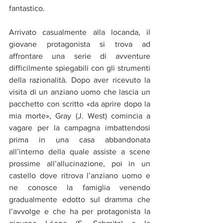
fantastico.
Arrivato casualmente alla locanda, il 
giovane protagonista si trova ad 
affrontare una serie di avventure 
difficilmente spiegabili con gli strumenti 
della razionalità. Dopo aver ricevuto la 
visita di un anziano uomo che lascia un 
pacchetto con scritto «da aprire dopo la 
mia morte», Gray (J. West) comincia a 
vagare per la campagna imbattendosi 
prima in una casa abbandonata 
all’interno della quale assiste a scene 
prossime all’allucinazione, poi in un 
castello dove ritrova l’anziano uomo e 
ne conosce la famiglia venendo 
gradualmente edotto sul dramma che 
l’avvolge e che ha per protagonista la 