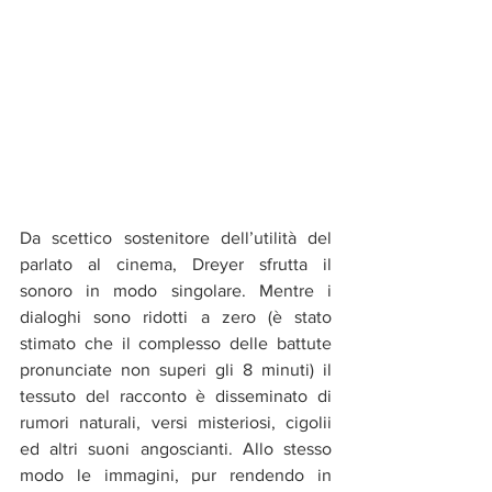
Da scettico sostenitore dell’utilità del 
parlato al cinema, Dreyer sfrutta il 
sonoro in modo singolare. Mentre i 
dialoghi sono ridotti a zero (è stato 
stimato che il complesso delle battute 
pronunciate non superi gli 8 minuti) il 
tessuto del racconto è disseminato di 
rumori naturali, versi misteriosi, cigolii 
ed altri suoni angoscianti. Allo stesso 
modo le immagini, pur rendendo in 