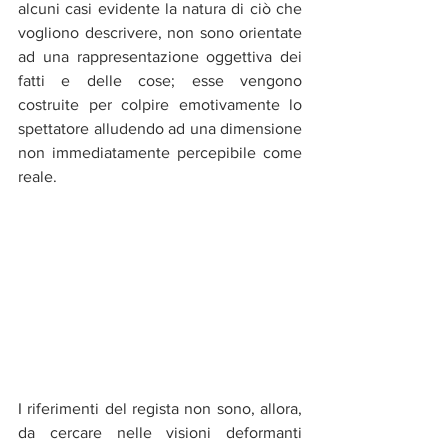
alcuni casi evidente la natura di ciò che 
vogliono descrivere, non sono orientate 
ad una rappresentazione oggettiva dei 
fatti e delle cose; esse vengono 
costruite per colpire emotivamente lo 
spettatore alludendo ad una dimensione 
non immediatamente percepibile come 
reale.
I riferimenti del regista non sono, allora, 
da cercare nelle visioni deformanti 