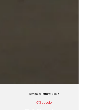
Tempo di lettura: 3 min