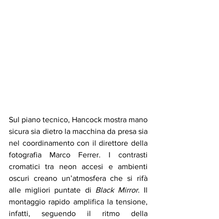
Sul piano tecnico, Hancock mostra mano 
sicura sia dietro la macchina da presa sia 
nel coordinamento con il direttore della 
fotografia Marco Ferrer. I contrasti 
cromatici tra neon accesi e ambienti 
oscuri creano un’atmosfera che si rifà 
alle migliori puntate di 
Black Mirror
. Il 
montaggio rapido amplifica la tensione, 
infatti, seguendo il ritmo della 