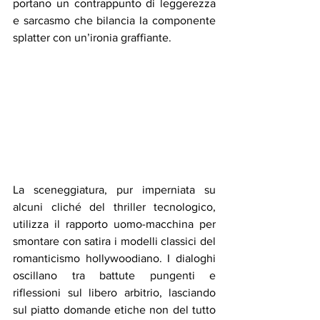
portano un contrappunto di leggerezza 
e sarcasmo che bilancia la componente 
splatter con un’ironia graffiante.
La sceneggiatura, pur imperniata su 
alcuni cliché del thriller tecnologico, 
utilizza il rapporto uomo-macchina per 
smontare con satira i modelli classici del 
romanticismo hollywoodiano. I dialoghi 
oscillano tra battute pungenti e 
riflessioni sul libero arbitrio, lasciando 
sul piatto domande etiche non del tutto 