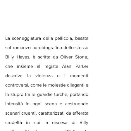
La sceneggiatura della pellicola, basata 
sul romanzo autobiografico dello stesso 
Billy Hayes, è scritta da Oliver Stone, 
che insieme al regista Alan Parker 
descrive la violenza e i momenti 
controversi, come le molestie dilaganti e 
lo stupro tra le guardie turche, portando 
intensità in ogni scena e costruendo 
scenari cruenti, caratterizzati da efferata 
crudeltà in cui la discesa di Billy 