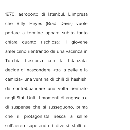
1970, aeroporto di Istanbul. L’impresa 
che Billy Heyes (Brad Davis) vuole 
portare a termine appare subito tanto 
chiara quanto rischiosa: il giovane 
americano rientrando da una vacanza in 
Turchia trascorsa con la fidanzata, 
decide di nascondere, «tra la pelle e la 
camicia» una ventina di chili di hashish, 
da contrabbandare una volta rientrato 
negli Stati Uniti. I momenti di angoscia e 
di suspense che si susseguono, prima 
che il protagonista riesca a salire 
sull’aereo superando i diversi stalli di 