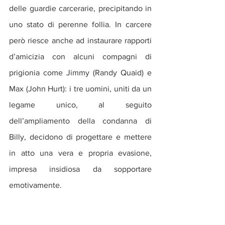
delle guardie carcerarie, precipitando in 
uno stato di perenne follia. In carcere 
però riesce anche ad instaurare rapporti 
d’amicizia con alcuni compagni di 
prigionia come Jimmy (Randy Quaid) e 
Max (John Hurt): i tre uomini, uniti da un 
legame unico, al seguito 
dell’ampliamento della condanna di 
Billy, decidono di progettare e mettere 
in atto una vera e propria evasione, 
impresa insidiosa da sopportare 
emotivamente.