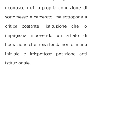
riconosce mai la propria condizione di 
sottomesso e carcerato, ma sottopone a 
critica costante l’istituzione che lo 
imprigiona muovendo un afflato di 
liberazione che trova fondamento in una 
iniziale e irrispettosa posizione anti 
istituzionale.