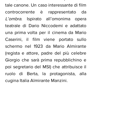
tale canone. Un caso interessante di film 
controcorrente è rappresentato da 
L’ombra
. Ispirato all’omonima opera 
teatrale di Dario Niccodemi e adattato 
una prima volta per il cinema da Mario 
Caserini, il film viene portato sullo 
schermo nel 1923 da Mario Almirante 
(regista e attore, padre del più celebre 
Giorgio che sarà prima repubblichino e 
poi segretario del MSI) che attribuisce il 
ruolo di Berta, la protagonista, alla 
cugina Italia Almirante Manzini.