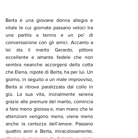
Berta è una giovane donna allegra e 
vitale le cui giornate passano veloci tra 
una partita a tennis e un po’ di 
conversazione con gli amici. Accanto a 
lei sta il marito Gerardo, pittore 
eccellente e amante fedele che non 
sembra neanche accorgersi della cotta 
che Elena, nipote di Berta, ha per lui. Un 
giorno, in seguito a un male improvviso, 
Berta si ritrova paralizzata dal collo in 
giù. La sua vita, inizialmente serena 
grazie alle premure del marito, comincia 
a farsi meno gioiosa e, man mano che le 
attenzioni vengono meno, viene meno 
anche la certezza dell’amore. Passano 
quattro anni e Berta, miracolosamente, 