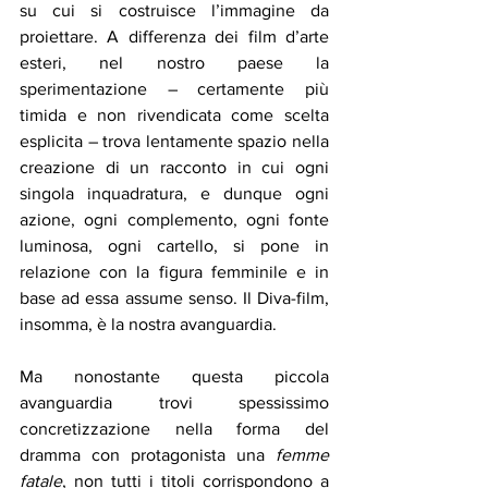
su cui si costruisce l’immagine da 
proiettare. A differenza dei film d’arte 
esteri, nel nostro paese la 
sperimentazione – certamente più 
timida e non rivendicata come scelta 
esplicita – trova lentamente spazio nella 
creazione di un racconto in cui ogni 
singola inquadratura, e dunque ogni 
azione, ogni complemento, ogni fonte 
luminosa, ogni cartello, si pone in 
relazione con la figura femminile e in 
base ad essa assume senso. Il Diva-film, 
insomma, è la nostra avanguardia.
Ma nonostante questa piccola 
avanguardia trovi spessissimo 
concretizzazione nella forma del 
dramma con protagonista una 
femme 
fatale
, non tutti i titoli corrispondono a 