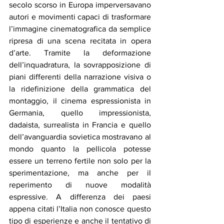
secolo scorso in Europa imperversavano 
autori e movimenti capaci di trasformare 
l’immagine cinematografica da semplice 
ripresa di una scena recitata in opera 
d’arte. Tramite la deformazione 
dell’inquadratura, la sovrapposizione di 
piani differenti della narrazione visiva o 
la ridefinizione della grammatica del 
montaggio, il cinema espressionista in 
Germania, quello impressionista, 
dadaista, surrealista in Francia e quello 
dell’avanguardia sovietica mostravano al 
mondo quanto la pellicola potesse 
essere un terreno fertile non solo per la 
sperimentazione, ma anche per il 
reperimento di nuove modalità 
espressive. A differenza dei paesi 
appena citati l’Italia non conosce questo 
tipo di esperienze e anche il tentativo di 