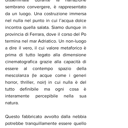
sembrano convergere, è rappresentato 
da un luogo. Una costruzione immersa 
nel nulla nel punto in cui l’acqua dolce 
incontra quella salata. Siamo dunque in 
provincia di Ferrara, dove il corso del Po 
termina nel mar Adriatico. Un non-luogo 
a dire il vero, il cui valore metaforico è 
prima di tutto legato alla dimensione 
cinematografica grazie alla capacità di 
essere al contempo spazio della 
mescolanza (le acque come i generi 
horror, thriller, noir) in cui nulla è del 
tutto definibile ma ogni cosa è 
interamente percepibile nella sua 
natura. 
Questo fabbricato avvolto dalla nebbia 
potrebbe tranquillamente essere quello 