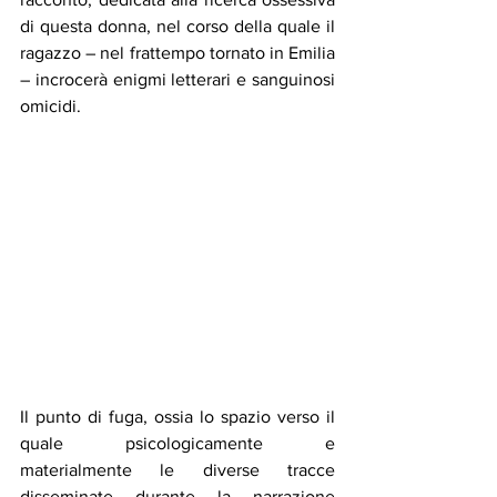
di questa donna, nel corso della quale il 
ragazzo – nel frattempo tornato in Emilia 
– incrocerà enigmi letterari e sanguinosi 
omicidi.
Il punto di fuga, ossia lo spazio verso il 
quale psicologicamente e 
materialmente le diverse tracce 
disseminate durante la narrazione 