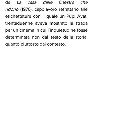
de 
La casa dalle finestre che 
ridono
 (1976), capolavoro refrattario alle 
etichettature con il quale un Pupi Avati 
trentaduenne aveva mostrato la strada 
per un cinema in cui l’inquietudine fosse 
determinata non dal testo della storia, 
quanto piuttosto dal contesto. 