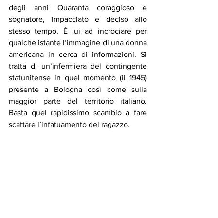
degli anni Quaranta coraggioso e 
sognatore, impacciato e deciso allo 
stesso tempo. È lui ad incrociare per 
qualche istante l’immagine di una donna 
americana in cerca di informazioni. Si 
tratta di un’infermiera del contingente 
statunitense in quel momento (il 1945) 
presente a Bologna così come sulla 
maggior parte del territorio italiano. 
Basta quel rapidissimo scambio a fare 
scattare l’infatuamento del ragazzo.