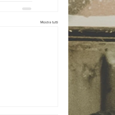
Mostra tutti