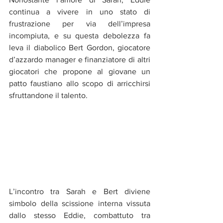
continua a vivere in uno stato di 
frustrazione per via dell’impresa 
incompiuta, e su questa debolezza fa 
leva il diabolico Bert Gordon, giocatore 
d’azzardo manager e finanziatore di altri 
giocatori che propone al giovane un 
patto faustiano allo scopo di arricchirsi 
sfruttandone il talento.
L’incontro tra Sarah e Bert diviene 
simbolo della scissione interna vissuta 
dallo stesso Eddie, combattuto tra 