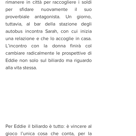
rimanere in città per raccogliere i soldi 
per sfidare nuovamente il suo 
proverbiale antagonista. Un giorno, 
tuttavia, al bar della stazione degli 
autobus incontra Sarah, con cui inizia 
una relazione e che lo accoglie in casa. 
L’incontro con la donna finirà col 
cambiare radicalmente le prospettive di 
Eddie non solo sul biliardo ma riguardo 
alla vita stessa.
Per Eddie il biliardo è tutto: è vincere al 
gioco l’unica cosa che conta, per la 