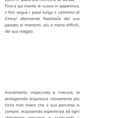
Fino a qui niente di nuovo in apparenza; 
il film segue i passi lungo il cammino di 
Cheryl alternando flashback del suo 
passato ai momenti, più o meno difficili, 
del suo viaggio.
Inizialmente impacciata e insicura, la 
protagonista acquisisce visivamente più 
forza man mano che il suo percorso si 
compie, acquisendo esperienza ad ogni 
chilometro percorso e scaricando i 