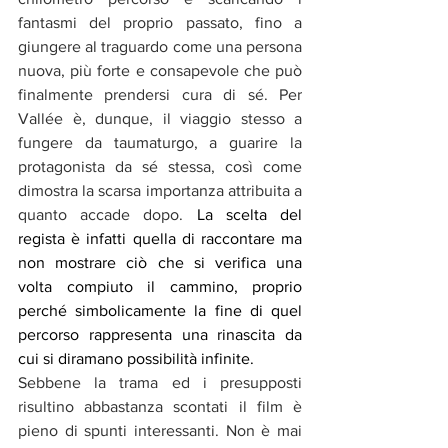
fantasmi del proprio passato, fino a 
giungere al traguardo come una persona 
nuova, più forte e consapevole che può 
finalmente prendersi cura di sé. Per 
Vallée è, dunque, il viaggio stesso a 
fungere da taumaturgo, a guarire la 
protagonista da sé stessa, così come 
dimostra la scarsa importanza attribuita a 
quanto accade dopo. 
La scelta del 
regista è infatti quella di raccontare ma 
non mostrare ciò che si verifica una 
volta compiuto il cammino, proprio 
perché simbolicamente la fine di quel 
percorso rappresenta una rinascita da 
cui si diramano possibilità infinite. 
Sebbene la trama ed i presupposti 
risultino abbastanza scontati il film è 
pieno di spunti interessanti. Non è mai 