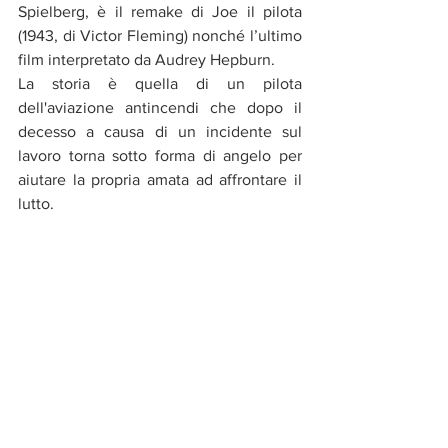
Spielberg, è il remake di Joe il pilota 
(1943, di Victor Fleming) nonché l’ultimo 
film interpretato da Audrey Hepburn.
La storia è quella di un pilota 
dell'aviazione antincendi che dopo il 
decesso a causa di un incidente sul 
lavoro torna sotto forma di angelo per 
aiutare la propria amata ad affrontare il 
lutto.