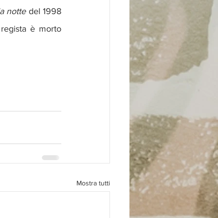
a notte
 del 1998 
regista è morto 
Mostra tutti