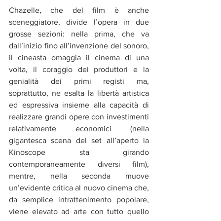
Chazelle, che del film è anche 
sceneggiatore, divide l’opera in due 
grosse sezioni: nella prima, che va 
dall’inizio fino all’invenzione del sonoro, 
il cineasta omaggia il cinema di una 
volta, il coraggio dei produttori e la 
genialità dei primi registi ma, 
soprattutto, ne esalta la libertà artistica 
ed espressiva insieme alla capacità di 
realizzare grandi opere con investimenti 
relativamente economici (nella 
gigantesca scena del set all’aperto la 
Kinoscope sta girando 
contemporaneamente diversi film), 
mentre, nella seconda muove 
un’evidente critica al nuovo cinema che, 
da semplice intrattenimento popolare, 
viene elevato ad arte con tutto quello 