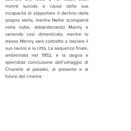
morirà suicida a causa della sua 
incapacità di sopportare il declino della 
propria stella, mentre Nellie scomparirà 
nella notte, abbandonando Manny e 
venendo così dimenticata, mentre lo 
stesso Menny sarà costretto a lasciare il 
suo lavoro e la città. La sequenza finale, 
ambientata nel 1952, è la degna e 
splendida conclusione dell’omaggio di 
Chazelle al passato, al presente e al 
futuro del cinema.