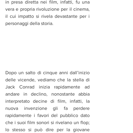
in presa diretta nei film, infatti, fu una 
vera e propria rivoluzione per il cinema, 
il cui impatto si rivela devastante per i 
personaggi della storia. 
Dopo un salto di cinque anni dall’inizio 
delle vicende, vediamo che la stella di 
Jack Conrad inizia rapidamente ad 
andare in declino, nonostante abbia 
interpretato decine di film, infatti, la 
nuova invenzione gli fa perdere 
rapidamente i favori del pubblico dato 
che i suoi film sonori si rivelano un flop; 
lo stesso si può dire per la giovane 