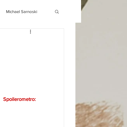
Michael Sarnoski
Spoilerometro: