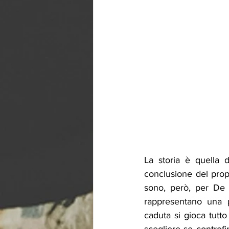
La storia è quella d
conclusione del prop
sono, però, per De 
rappresentano una po
caduta si gioca tutto