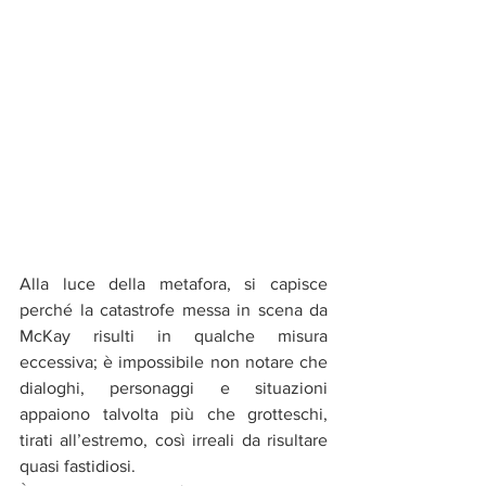
Alla luce della metafora, si capisce 
perché la catastrofe messa in scena da 
McKay risulti in qualche misura 
eccessiva; è impossibile non notare che 
dialoghi, personaggi e situazioni 
appaiono talvolta più che grotteschi, 
tirati all’estremo, così irreali da risultare 
quasi fastidiosi. 