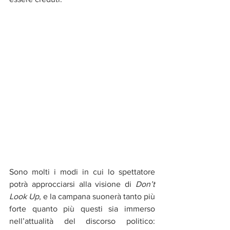
Sono molti i modi in cui lo spettatore 
potrà approcciarsi alla visione di 
Don’t 
Look Up
, e la campana suonerà tanto più 
forte quanto più questi sia immerso 
nell’attualità del discorso politico: 