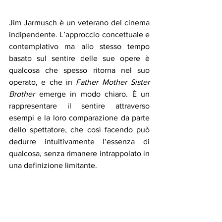
Jim Jarmusch è un veterano del cinema 
indipendente. L’approccio concettuale e 
contemplativo ma allo stesso tempo 
basato sul sentire delle sue opere è 
qualcosa che spesso ritorna nel suo 
operato, e che in 
Father Mother Sister 
Brother 
emerge in modo chiaro. È un 
rappresentare il sentire attraverso 
esempi e la loro comparazione da parte 
dello spettatore, che così facendo può 
dedurre intuitivamente l’essenza di 
qualcosa, senza rimanere intrappolato in 
una definizione limitante. 