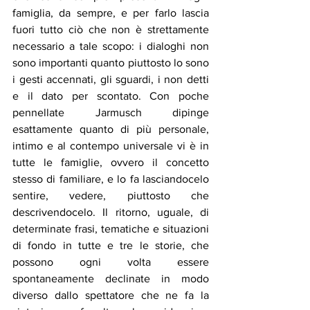
famiglia, da sempre, e per farlo lascia 
fuori tutto ciò che non è strettamente 
necessario a tale scopo: i dialoghi non 
sono importanti quanto piuttosto lo sono 
i gesti accennati, gli sguardi, i non detti 
e il dato per scontato. Con poche 
pennellate Jarmusch dipinge 
esattamente quanto di più personale, 
intimo e al contempo universale vi è in 
tutte le famiglie, ovvero il concetto 
stesso di familiare, e lo fa lasciandocelo 
sentire, vedere, piuttosto che 
descrivendocelo. Il ritorno, uguale, di 
determinate frasi, tematiche e situazioni 
di fondo in tutte e tre le storie, che 
possono ogni volta essere 
spontaneamente declinate in modo 
diverso dallo spettatore che ne fa la 