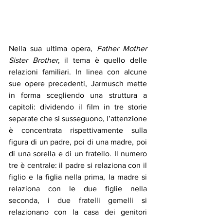
Nella sua ultima opera, 
Father Mother 
Sister Brother
, il tema è quello delle 
relazioni familiari. In linea con alcune 
sue opere precedenti, Jarmusch mette 
in forma scegliendo una struttura a 
capitoli: dividendo il film in tre storie 
separate che si susseguono, l’attenzione 
è concentrata rispettivamente sulla 
figura di un padre, poi di una madre, poi 
di una sorella e di un fratello. Il numero 
tre è centrale: il padre si relaziona con il 
figlio e la figlia nella prima, la madre si 
relaziona con le due figlie nella 
seconda, i due fratelli gemelli si 
relazionano con la casa dei genitori 