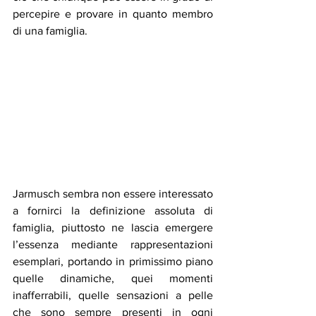
percepire e provare in quanto membro 
di una famiglia. 
Jarmusch sembra non essere interessato 
a fornirci la definizione assoluta di 
famiglia, piuttosto ne lascia emergere 
l’essenza mediante rappresentazioni 
esemplari, portando in primissimo piano 
quelle dinamiche, quei momenti 
inafferrabili, quelle sensazioni a pelle 
che sono sempre presenti in ogni 