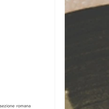
a sezione romana 