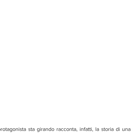
-protagonista sta girando racconta, infatti, la storia di un