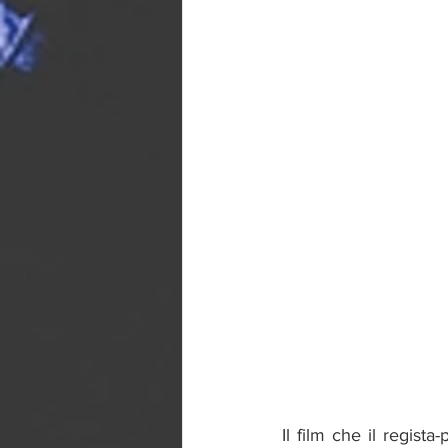
Il film che il regista