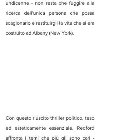
undicenne - non resta che fuggire alla 
ricerca dell'unica persona che possa 
scagionarlo e restituirgli la vita che si era 
costruito ad Albany (New York).
Con questo riuscito thriller politico, teso 
ed esteticamente essenziale, Redford 
affronta i temi che più gli sono cari - 