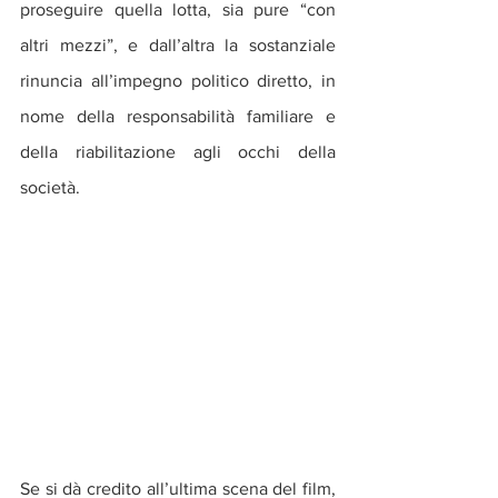
proseguire quella lotta, sia pure “con 
altri mezzi”, e dall’altra la sostanziale 
rinuncia all’impegno politico diretto, in 
nome della responsabilità familiare e 
della riabilitazione agli occhi della 
società.
Se si dà credito all’ultima scena del film, 