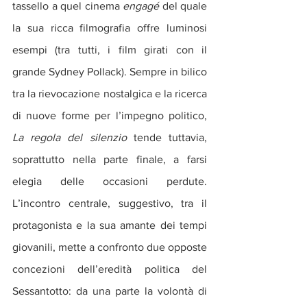
tassello a quel cinema 
engagé
 del quale 
la sua ricca filmografia offre luminosi 
esempi (tra tutti, i film girati con il 
grande Sydney Pollack). Sempre in bilico 
tra la rievocazione nostalgica e la ricerca 
di nuove forme per l’impegno politico, 
La regola del silenzio
 tende tuttavia, 
soprattutto nella parte finale, a farsi 
elegia delle occasioni perdute. 
L’incontro centrale, suggestivo, tra il 
protagonista e la sua amante dei tempi 
giovanili, mette a confronto due opposte 
concezioni dell’eredità politica del 
Sessantotto: da una parte la volontà di 