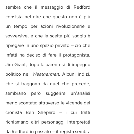
sembra che il messaggio di Redford 
consista nel dire che questo non è più 
un tempo per azioni rivoluzionarie e 
sovversive, e che la scelta più saggia è 
ripiegare in uno spazio privato – ciò che 
infatti ha deciso di fare il protagonista, 
Jim Grant, dopo la parentesi di impegno 
politico nei 
Weathermen
. Alcuni indizi, 
che si traggono da quel che precede, 
sembrano però suggerire un’analisi 
meno scontata: attraverso le vicende del 
cronista Ben Shepard – i cui tratti 
richiamano altri personaggi interpretati 
da Redford in passato – il regista sembra 