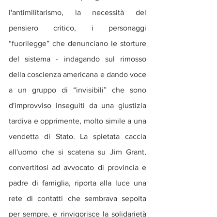
l'antimilitarismo, la necessità del 
pensiero critico, i personaggi 
“fuorilegge” che denunciano le storture 
del sistema - indagando sul rimosso 
della coscienza americana e dando voce 
a un gruppo di “invisibili” che sono 
d'improvviso inseguiti da una giustizia 
tardiva e opprimente, molto simile a una 
vendetta di Stato. La spietata caccia 
all'uomo che si scatena su Jim Grant, 
convertitosi ad avvocato di provincia e 
padre di famiglia, riporta alla luce una 
rete di contatti che sembrava sepolta 
per sempre, e rinvigorisce la solidarietà 