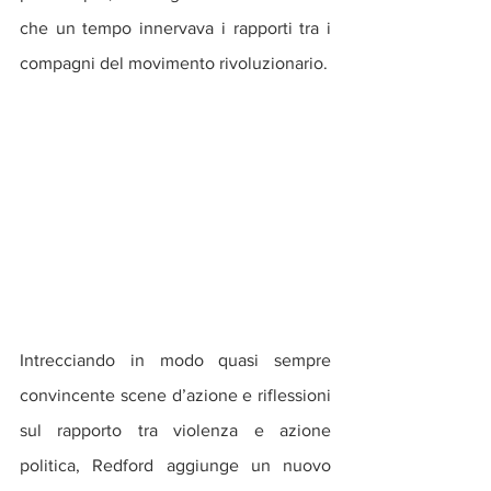
che un tempo innervava i rapporti tra i 
compagni del movimento rivoluzionario.
Intrecciando in modo quasi sempre 
convincente scene d’azione e riflessioni 
sul rapporto tra violenza e azione 
politica, Redford aggiunge un nuovo 