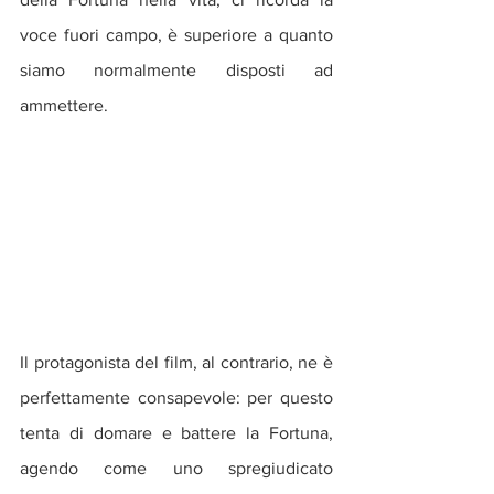
voce fuori campo, è superiore a quanto 
siamo normalmente disposti ad 
ammettere.
Il protagonista del film, al contrario, ne è 
perfettamente consapevole: per questo 
tenta di domare e battere la Fortuna, 
agendo come uno spregiudicato 