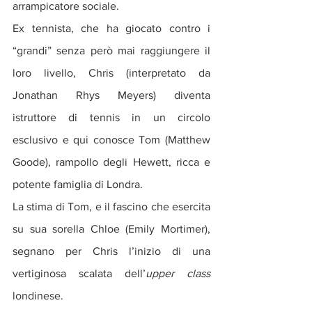
arrampicatore sociale. 
Ex tennista, che ha giocato contro i 
“grandi” senza però mai raggiungere il 
loro livello, Chris (interpretato da 
Jonathan Rhys Meyers) diventa 
istruttore di tennis in un circolo 
esclusivo e qui conosce Tom (Matthew 
Goode), rampollo degli Hewett, ricca e 
potente famiglia di Londra.
La stima di Tom, e il fascino che esercita 
su sua sorella Chloe (Emily Mortimer), 
segnano per Chris l’inizio di una 
vertiginosa scalata dell’
upper class 
londinese. 