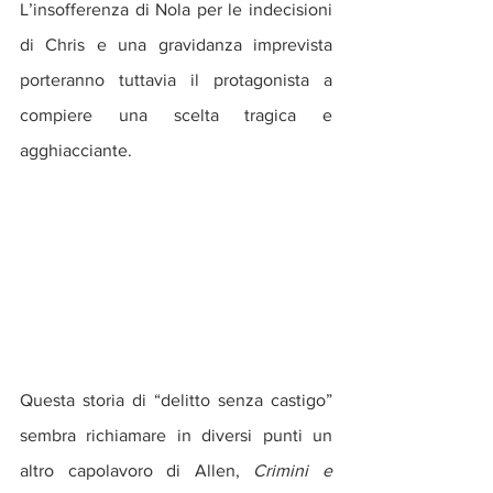
L’insofferenza di Nola per le indecisioni 
di Chris e una gravidanza imprevista 
porteranno tuttavia il protagonista a 
compiere una scelta tragica e 
agghiacciante.
Questa storia di “delitto senza castigo” 
sembra richiamare in diversi punti un 
altro capolavoro di Allen,
 Crimini e 