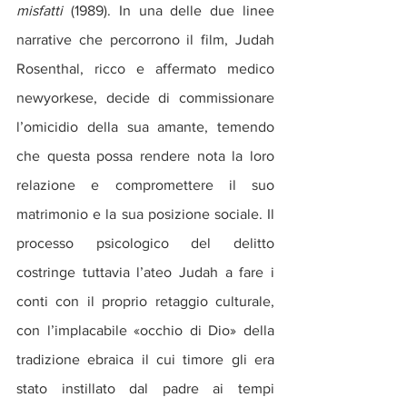
misfatti
 (1989). In una delle due linee 
narrative che percorrono il film, Judah 
Rosenthal, ricco e affermato medico 
newyorkese, decide di commissionare 
l’omicidio della sua amante, temendo 
che questa possa rendere nota la loro 
relazione e compromettere il suo 
matrimonio e la sua posizione sociale. Il 
processo psicologico del delitto 
costringe tuttavia l’ateo Judah a fare i 
conti con il proprio retaggio culturale, 
con l’implacabile «occhio di Dio» della 
tradizione ebraica il cui timore gli era 
stato instillato dal padre ai tempi 