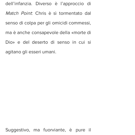
dell’infanzia. Diverso è l’approccio di 
Match Point
: Chris è sì tormentato dal 
senso di colpa per gli omicidi commessi, 
ma è anche consapevole della «morte di 
Dio» e del deserto di senso in cui si 
agitano gli esseri umani.
Suggestivo, ma fuorviante, è pure il 