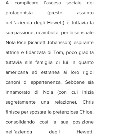
A complicare l’ascesa sociale del 
protagonista (presto assunto 
nell’azienda degli Hewett) è tuttavia la 
sua passione, ricambiata, per la sensuale 
Nola Rice (Scarlett Johansson), aspirante 
attrice e fidanzata di Tom, poco gradita 
tuttavia alla famiglia di lui in quanto 
americana ed estranea ai loro rigidi 
canoni di appartenenza. Sebbene sia 
innamorato di Nola (con cui inizia 
segretamente una relazione), Chris 
finisce per sposare la pretenziosa Chloe, 
consolidando così la sua posizione 
nell’azienda degli Hewett. 