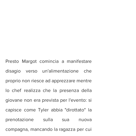
Presto Margot comincia a manifestare 
disagio verso un'alimentazione che 
proprio non riesce ad apprezzare mentre 
lo chef realizza che la presenza della 
giovane non era prevista per l'evento: si 
capisce come Tyler abbia "dirottato" la 
prenotazione sulla sua nuova 
compagna, mancando la ragazza per cui 