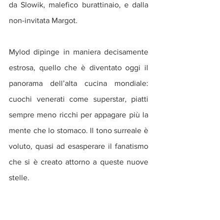
da Slowik, malefico burattinaio, e dalla 
non-invitata Margot.
Mylod dipinge in maniera decisamente 
estrosa, quello che è diventato oggi il 
panorama dell’alta cucina mondiale: 
cuochi venerati come superstar, piatti 
sempre meno ricchi per appagare più la 
mente che lo stomaco. Il tono surreale è 
voluto, quasi ad esasperare il fanatismo 
che si è creato attorno a queste nuove 
stelle.