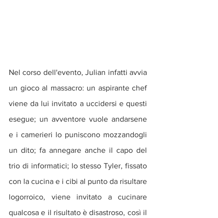
Nel corso dell'evento, Julian infatti avvia 
un gioco al massacro: un aspirante chef 
viene da lui invitato a uccidersi e questi 
esegue; un avventore vuole andarsene 
e i camerieri lo puniscono mozzandogli 
un dito; fa annegare anche il capo del 
trio di informatici; lo stesso Tyler, fissato 
con la cucina e i cibi al punto da risultare 
logorroico, viene invitato a cucinare 
qualcosa e il risultato è disastroso, così il 