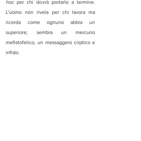
hoc
 per chi dovrà portarlo a termine. 
L'uomo non rivela per chi lavora ma 
ricorda come ognuno abbia un 
superiore; sembra un mercurio 
mefistofelico, un messaggero criptico e 
infido.