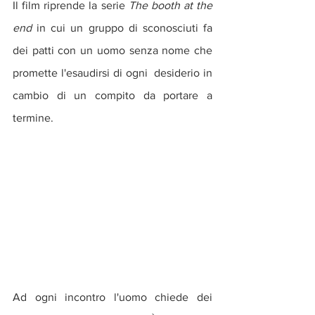
Il film riprende la serie 
The booth at the 
end 
in cui un gruppo di sconosciuti fa 
dei patti con un uomo senza nome che 
promette l'esaudirsi di ogni  desiderio in 
cambio di un compito da portare a 
termine.
Ad ogni incontro l'uomo chiede dei 