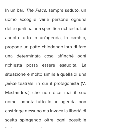
In un bar, 
The Place
, sempre seduto, un 
uomo accoglie varie persone ognuna 
delle quali ha una specifica richiesta. Lui 
annota tutto in un'agenda, in cambio, 
propone un patto chiedendo loro di fare 
una determinata cosa affinché ogni 
richiesta possa essere esaudita. La 
situazione è molto simile a quella di una 
pièce
 teatrale, in cui il protagonista (V. 
Mastandrea) che non dice mai il suo 
nome  annota tutto in un agenda; non 
costringe nessuno ma invoca la libertà di 
scelta spingendo oltre ogni possibile 