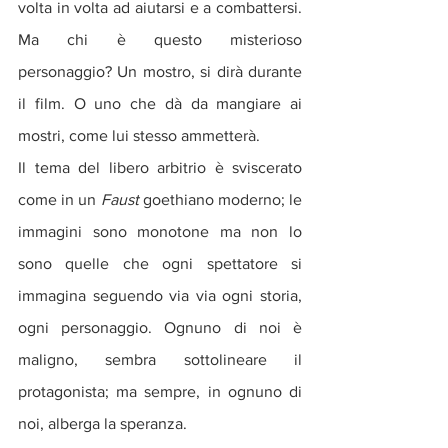
volta in volta ad aiutarsi e a combattersi. 
Ma chi è questo misterioso 
personaggio? Un mostro, si dirà durante 
il film. O uno che dà da mangiare ai 
mostri, come lui stesso ammetterà. 
Il tema del libero arbitrio è sviscerato 
come in un 
Faust 
goethiano moderno; le 
immagini sono monotone ma non lo 
sono quelle che ogni spettatore si 
immagina seguendo via via ogni storia, 
ogni personaggio. Ognuno di noi è 
maligno, sembra sottolineare il 
protagonista; ma sempre, in ognuno di 
noi, alberga la speranza.