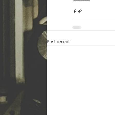
Post recenti