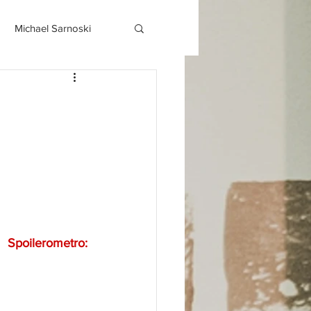
Michael Sarnoski
Spoilerometro: