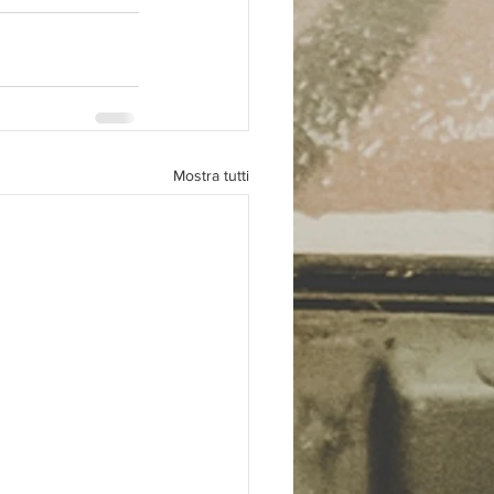
Mostra tutti