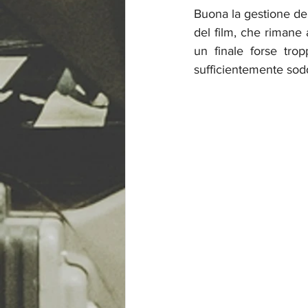
Buona la gestione de
del film, che rimane 
un finale forse tro
sufficientemente sod