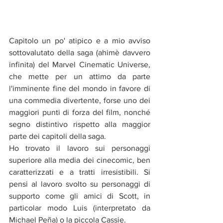
Capitolo un po' atipico e a mio avviso 
sottovalutato della saga (ahimè davvero 
infinita) del Marvel Cinematic Universe, 
che mette per un attimo da parte 
l'imminente fine del mondo in favore di 
una commedia divertente, forse uno dei 
maggiori punti di forza del film, nonché 
segno distintivo rispetto alla maggior 
parte dei capitoli della saga. 
Ho trovato il lavoro sui personaggi 
superiore alla media dei cinecomic, ben 
caratterizzati e a tratti irresistibili. Si 
pensi al lavoro svolto su personaggi di 
supporto come gli amici di Scott, in 
particolar modo Luis (interpretato da 
Michael Peña) o la piccola Cassie. 