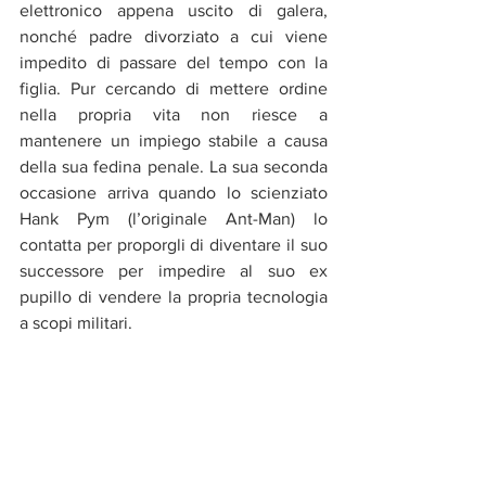
elettronico appena uscito di galera, 
nonché padre divorziato a cui viene 
impedito di passare del tempo con la 
figlia. Pur cercando di mettere ordine 
nella propria vita non riesce a 
mantenere un impiego stabile a causa 
della sua fedina penale. La sua seconda 
occasione arriva quando lo scienziato 
Hank Pym (l’originale Ant-Man) lo 
contatta per proporgli di diventare il suo 
successore per impedire al suo ex 
pupillo di vendere la propria tecnologia 
a scopi militari.