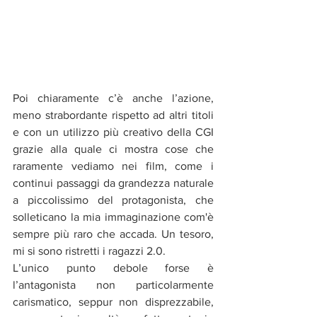
Poi chiaramente c’è anche l’azione, 
meno strabordante rispetto ad altri titoli 
e con un utilizzo più creativo della CGI 
grazie alla quale ci mostra cose che 
raramente vediamo nei film, come i 
continui passaggi da grandezza naturale 
a piccolissimo del protagonista, che 
solleticano la mia immaginazione com'è 
sempre più raro che accada. Un tesoro, 
mi si sono ristretti i ragazzi 2.0.
L’unico punto debole forse è 
l’antagonista non particolarmente 
carismatico, seppur non disprezzabile, 