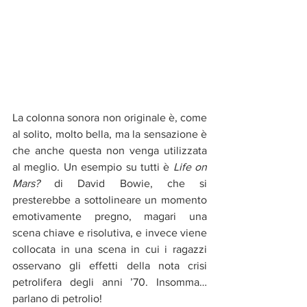
La colonna sonora non originale è, come 
al solito, molto bella, ma la sensazione è 
che anche questa non venga utilizzata 
al meglio. Un esempio su tutti è 
Life on 
Mars?
 di David Bowie, che si 
presterebbe a sottolineare un momento 
emotivamente pregno, magari una 
scena chiave e risolutiva, e invece viene 
collocata in una scena in cui i ragazzi 
osservano gli effetti della nota crisi 
petrolifera degli anni ’70. Insomma… 
parlano di petrolio!